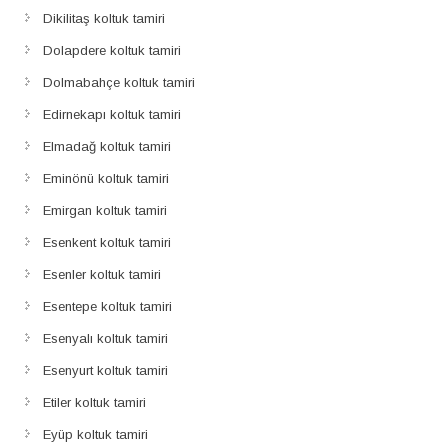
Dikilitaş koltuk tamiri
Dolapdere koltuk tamiri
Dolmabahçe koltuk tamiri
Edirnekapı koltuk tamiri
Elmadağ koltuk tamiri
Eminönü koltuk tamiri
Emirgan koltuk tamiri
Esenkent koltuk tamiri
Esenler koltuk tamiri
Esentepe koltuk tamiri
Esenyalı koltuk tamiri
Esenyurt koltuk tamiri
Etiler koltuk tamiri
Eyüp koltuk tamiri