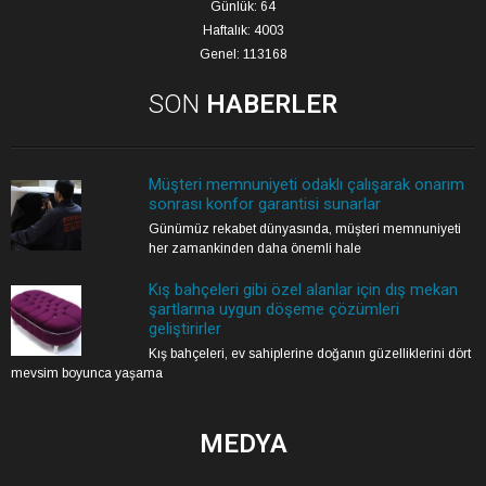
Günlük: 64
Haftalık: 4003
Genel: 113168
SON
HABERLER
Müşteri memnuniyeti odaklı çalışarak onarım
sonrası konfor garantisi sunarlar
Günümüz rekabet dünyasında, müşteri memnuniyeti
her zamankinden daha önemli hale
Kış bahçeleri gibi özel alanlar için dış mekan
şartlarına uygun döşeme çözümleri
geliştirirler
Kış bahçeleri, ev sahiplerine doğanın güzelliklerini dört
mevsim boyunca yaşama
MEDYA