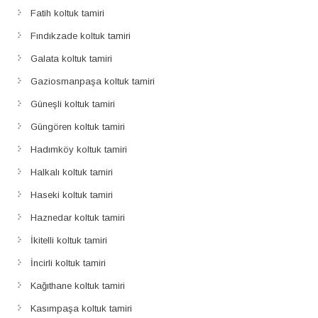
Fatih koltuk tamiri
Fındıkzade koltuk tamiri
Galata koltuk tamiri
Gaziosmanpaşa koltuk tamiri
Güneşli koltuk tamiri
Güngören koltuk tamiri
Hadımköy koltuk tamiri
Halkalı koltuk tamiri
Haseki koltuk tamiri
Haznedar koltuk tamiri
İkitelli koltuk tamiri
İncirli koltuk tamiri
Kağıthane koltuk tamiri
Kasımpaşa koltuk tamiri