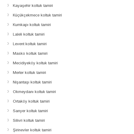
Kayaşehir koltuk tamiri
Küçükçekmece koltuk tamiri
Kumkapı koltuk tamiri
Laleli koltuk tamiri
Levent koltuk tamiri
Masko koltuk tamiri
Mecidiyeköy koltuk tamiri
Merter koltuk tamiri
Nişantaşı koltuk tamiri
Okmeydanı koltuk tamiri
Ortaköy koltuk tamiri
Sarıyer koltuk tamiri
Silivri koltuk tamiri
Şirinevler koltuk tamiri