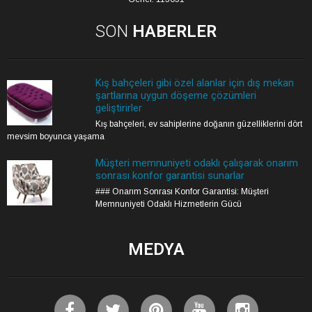
SON
HABERLER
Kış bahçeleri gibi özel alanlar için dış mekan
şartlarına uygun döşeme çözümleri
geliştirirler
Kış bahçeleri, ev sahiplerine doğanın güzelliklerini dört
mevsim boyunca yaşama
Müşteri memnuniyeti odaklı çalışarak onarım
sonrası konfor garantisi sunarlar
### Onarım Sonrası Konfor Garantisi: Müşteri
Memnuniyeti Odaklı Hizmetlerin Gücü
MEDYA