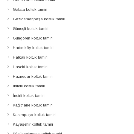
Galata koltuk tamiri
Gaziosmanpaşa koltuk tamiri
Güneşli koltuk tamiri
Güngören koltuk tamiri
Hadımköy koltuk tamiri
Halkalı koltuk tamiri
Haseki koltuk tamiri
Haznedar koltuk tamiri
İkitelli koltuk tamiri
İncirli koltuk tamiri
Kağıthane koltuk tamiri
Kasımpaşa koltuk tamiri
Kayaşehir koltuk tamiri
Küçükçekmece koltuk tamiri