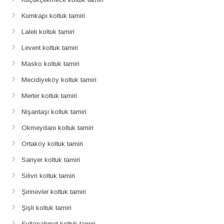
Kumkapı koltuk tamiri
Laleli koltuk tamiri
Levent koltuk tamiri
Masko koltuk tamiri
Mecidiyeköy koltuk tamiri
Merter koltuk tamiri
Nişantaşı koltuk tamiri
Okmeydanı koltuk tamiri
Ortaköy koltuk tamiri
Sarıyer koltuk tamiri
Silivri koltuk tamiri
Şirinevler koltuk tamiri
Şişli koltuk tamiri
Sultanahmet koltuk tamiri