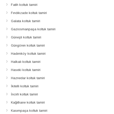
Fatih koltuk tamiri
Fındıkzade koltuk tamiri
Galata koltuk tamiri
Gaziosmanpaşa koltuk tamiri
Güneşli koltuk tamiri
Güngören koltuk tamiri
Hadımköy koltuk tamiri
Halkalı koltuk tamiri
Haseki koltuk tamiri
Haznedar koltuk tamiri
İkitelli koltuk tamiri
İncirli koltuk tamiri
Kağıthane koltuk tamiri
Kasımpaşa koltuk tamiri