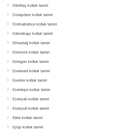
Dikilitaş koltuk tamiri
Dolapdere koltuk tamiri
Dolmabahçe koltuk tamiri
Edirnekapı koltuk tamiri
Elmadağ koltuk tamiri
Eminönü koltuk tamiri
Emirgan koltuk tamiri
Esenkent koltuk tamiri
Esenler koltuk tamiri
Esentepe koltuk tamiri
Esenyalı koltuk tamiri
Esenyurt koltuk tamiri
Etiler koltuk tamiri
Eyüp koltuk tamiri