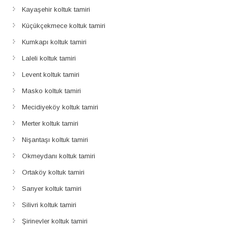
Kayaşehir koltuk tamiri
Küçükçekmece koltuk tamiri
Kumkapı koltuk tamiri
Laleli koltuk tamiri
Levent koltuk tamiri
Masko koltuk tamiri
Mecidiyeköy koltuk tamiri
Merter koltuk tamiri
Nişantaşı koltuk tamiri
Okmeydanı koltuk tamiri
Ortaköy koltuk tamiri
Sarıyer koltuk tamiri
Silivri koltuk tamiri
Şirinevler koltuk tamiri