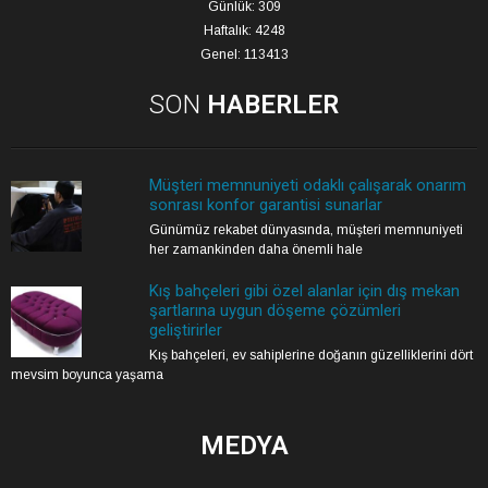
Günlük: 309
Haftalık: 4248
Genel: 113413
SON
HABERLER
Müşteri memnuniyeti odaklı çalışarak onarım
sonrası konfor garantisi sunarlar
Günümüz rekabet dünyasında, müşteri memnuniyeti
her zamankinden daha önemli hale
Kış bahçeleri gibi özel alanlar için dış mekan
şartlarına uygun döşeme çözümleri
geliştirirler
Kış bahçeleri, ev sahiplerine doğanın güzelliklerini dört
mevsim boyunca yaşama
MEDYA