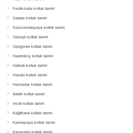
Fındıkzade koltuk tamiri
Galata koltuk tamiri
Gaziosmanpaşa koltuk tamiri
Güneşli koltuk tamiri
Güngören koltuk tamiri
Hadımköy koltuk tamiri
Halkalı koltuk tamiri
Haseki koltuk tamiri
Haznedar koltuk tamiri
İkitelli koltuk tamiri
İncirli koltuk tamiri
Kağıthane koltuk tamiri
Kasımpaşa koltuk tamiri
Kayaşehir koltuk tamiri