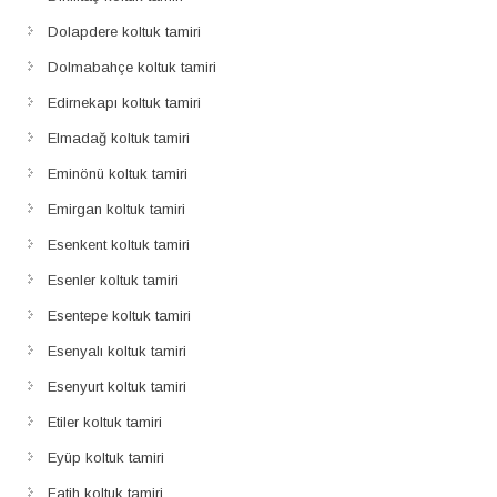
Dolapdere koltuk tamiri
Dolmabahçe koltuk tamiri
Edirnekapı koltuk tamiri
Elmadağ koltuk tamiri
Eminönü koltuk tamiri
Emirgan koltuk tamiri
Esenkent koltuk tamiri
Esenler koltuk tamiri
Esentepe koltuk tamiri
Esenyalı koltuk tamiri
Esenyurt koltuk tamiri
Etiler koltuk tamiri
Eyüp koltuk tamiri
Fatih koltuk tamiri