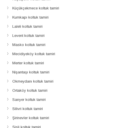
Küçükçekmece koltuk tamiri
Kumkapı koltuk tamiri
Laleli koltuk tamiri
Levent koltuk tamiri
Masko koltuk tamiri
Mecidiyeköy koltuk tamiri
Merter koltuk tamiri
Nişantaşı koltuk tamiri
Okmeydanı koltuk tamiri
Ortaköy koltuk tamiri
Sarıyer koltuk tamiri
Silivri koltuk tamiri
Şirinevler koltuk tamiri
Şişli koltuk tamiri