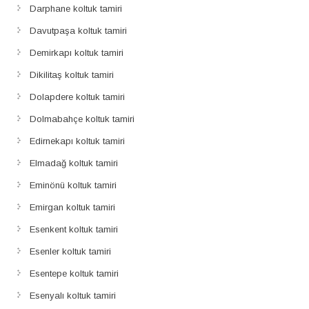
Darphane koltuk tamiri
Davutpaşa koltuk tamiri
Demirkapı koltuk tamiri
Dikilitaş koltuk tamiri
Dolapdere koltuk tamiri
Dolmabahçe koltuk tamiri
Edirnekapı koltuk tamiri
Elmadağ koltuk tamiri
Eminönü koltuk tamiri
Emirgan koltuk tamiri
Esenkent koltuk tamiri
Esenler koltuk tamiri
Esentepe koltuk tamiri
Esenyalı koltuk tamiri