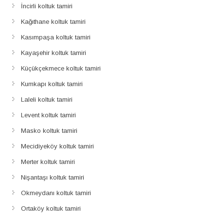
İncirli koltuk tamiri
Kağıthane koltuk tamiri
Kasımpaşa koltuk tamiri
Kayaşehir koltuk tamiri
Küçükçekmece koltuk tamiri
Kumkapı koltuk tamiri
Laleli koltuk tamiri
Levent koltuk tamiri
Masko koltuk tamiri
Mecidiyeköy koltuk tamiri
Merter koltuk tamiri
Nişantaşı koltuk tamiri
Okmeydanı koltuk tamiri
Ortaköy koltuk tamiri