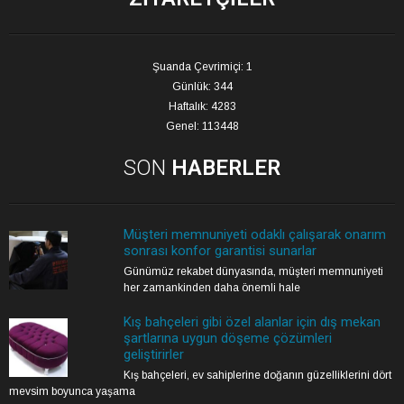
Şuanda Çevrimiçi: 1
Günlük: 344
Haftalık: 4283
Genel: 113448
SON
HABERLER
Müşteri memnuniyeti odaklı çalışarak onarım
sonrası konfor garantisi sunarlar
Günümüz rekabet dünyasında, müşteri memnuniyeti
her zamankinden daha önemli hale
Kış bahçeleri gibi özel alanlar için dış mekan
şartlarına uygun döşeme çözümleri
geliştirirler
Kış bahçeleri, ev sahiplerine doğanın güzelliklerini dört
mevsim boyunca yaşama