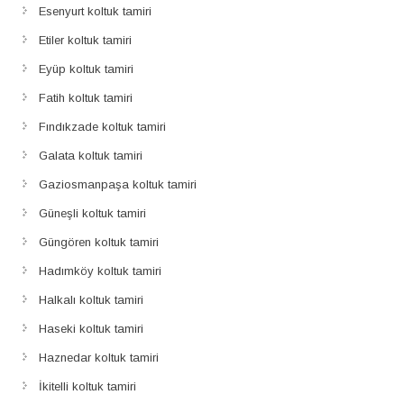
Esenyurt koltuk tamiri
Etiler koltuk tamiri
Eyüp koltuk tamiri
Fatih koltuk tamiri
Fındıkzade koltuk tamiri
Galata koltuk tamiri
Gaziosmanpaşa koltuk tamiri
Güneşli koltuk tamiri
Güngören koltuk tamiri
Hadımköy koltuk tamiri
Halkalı koltuk tamiri
Haseki koltuk tamiri
Haznedar koltuk tamiri
İkitelli koltuk tamiri