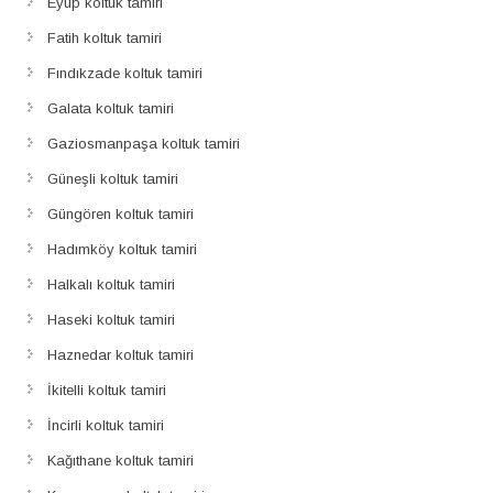
Eyüp koltuk tamiri
Fatih koltuk tamiri
Fındıkzade koltuk tamiri
Galata koltuk tamiri
Gaziosmanpaşa koltuk tamiri
Güneşli koltuk tamiri
Güngören koltuk tamiri
Hadımköy koltuk tamiri
Halkalı koltuk tamiri
Haseki koltuk tamiri
Haznedar koltuk tamiri
İkitelli koltuk tamiri
İncirli koltuk tamiri
Kağıthane koltuk tamiri