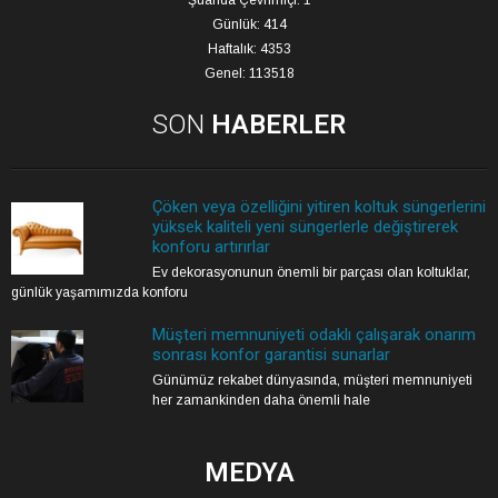
Günlük: 414
Haftalık: 4353
Genel: 113518
SON
HABERLER
Çöken veya özelliğini yitiren koltuk süngerlerini
yüksek kaliteli yeni süngerlerle değiştirerek
konforu artırırlar
Ev dekorasyonunun önemli bir parçası olan koltuklar,
günlük yaşamımızda konforu
Müşteri memnuniyeti odaklı çalışarak onarım
sonrası konfor garantisi sunarlar
Günümüz rekabet dünyasında, müşteri memnuniyeti
her zamankinden daha önemli hale
MEDYA