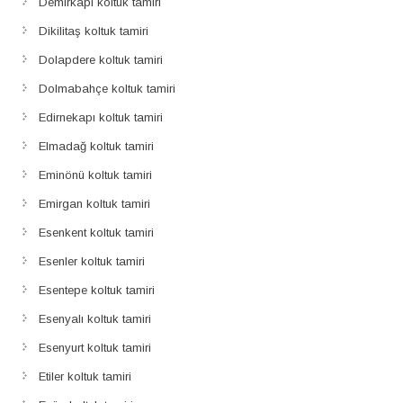
Demirkapı koltuk tamiri
Dikilitaş koltuk tamiri
Dolapdere koltuk tamiri
Dolmabahçe koltuk tamiri
Edirnekapı koltuk tamiri
Elmadağ koltuk tamiri
Eminönü koltuk tamiri
Emirgan koltuk tamiri
Esenkent koltuk tamiri
Esenler koltuk tamiri
Esentepe koltuk tamiri
Esenyalı koltuk tamiri
Esenyurt koltuk tamiri
Etiler koltuk tamiri