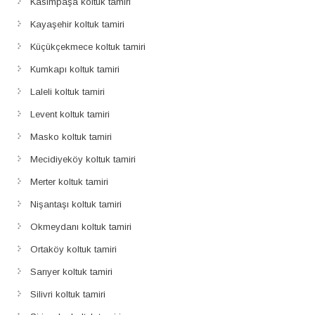
Kasımpaşa koltuk tamiri
Kayaşehir koltuk tamiri
Küçükçekmece koltuk tamiri
Kumkapı koltuk tamiri
Laleli koltuk tamiri
Levent koltuk tamiri
Masko koltuk tamiri
Mecidiyeköy koltuk tamiri
Merter koltuk tamiri
Nişantaşı koltuk tamiri
Okmeydanı koltuk tamiri
Ortaköy koltuk tamiri
Sarıyer koltuk tamiri
Silivri koltuk tamiri