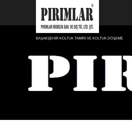
BAŞAKŞEHİR KOLTUK TAMİRİ VE KOLTUK DÖŞEME