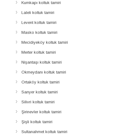
Kumkapı koltuk tamiri
Laleli koltuk tamiri
Levent koltuk tamiri
Masko koltuk tamiri
Mecidiyeköy koltuk tamiri
Merter koltuk tamiri
Nişantaşı koltuk tamiri
Okmeydanı koltuk tamiri
Ortaköy koltuk tamiri
Sarıyer koltuk tamiri
Silivri koltuk tamiri
Şirinevler koltuk tamiri
Şişli koltuk tamiri
Sultanahmet koltuk tamiri