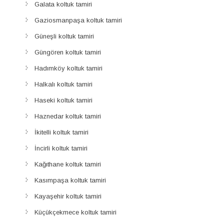
Galata koltuk tamiri
Gaziosmanpaşa koltuk tamiri
Güneşli koltuk tamiri
Güngören koltuk tamiri
Hadımköy koltuk tamiri
Halkalı koltuk tamiri
Haseki koltuk tamiri
Haznedar koltuk tamiri
İkitelli koltuk tamiri
İncirli koltuk tamiri
Kağıthane koltuk tamiri
Kasımpaşa koltuk tamiri
Kayaşehir koltuk tamiri
Küçükçekmece koltuk tamiri