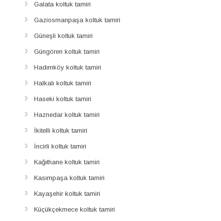
Galata koltuk tamiri
Gaziosmanpaşa koltuk tamiri
Güneşli koltuk tamiri
Güngören koltuk tamiri
Hadımköy koltuk tamiri
Halkalı koltuk tamiri
Haseki koltuk tamiri
Haznedar koltuk tamiri
İkitelli koltuk tamiri
İncirli koltuk tamiri
Kağıthane koltuk tamiri
Kasımpaşa koltuk tamiri
Kayaşehir koltuk tamiri
Küçükçekmece koltuk tamiri