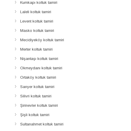
Kumkapı koltuk tamiri
Laleli koltuk tamiri
Levent koltuk tamiri
Masko koltuk tamiri
Mecidiyeköy koltuk tamiri
Merter koltuk tamiri
Nişantaşı koltuk tamiri
Okmeydanı koltuk tamiri
Ortaköy koltuk tamiri
Sarıyer koltuk tamiri
Silivri koltuk tamiri
Şirinevler koltuk tamiri
Şişli koltuk tamiri
Sultanahmet koltuk tamiri