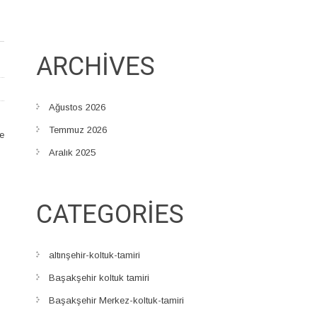
ARCHIVES
Ağustos 2026
Temmuz 2026
me
Aralık 2025
CATEGORIES
altınşehir-koltuk-tamiri
Başakşehir koltuk tamiri
Başakşehir Merkez-koltuk-tamiri